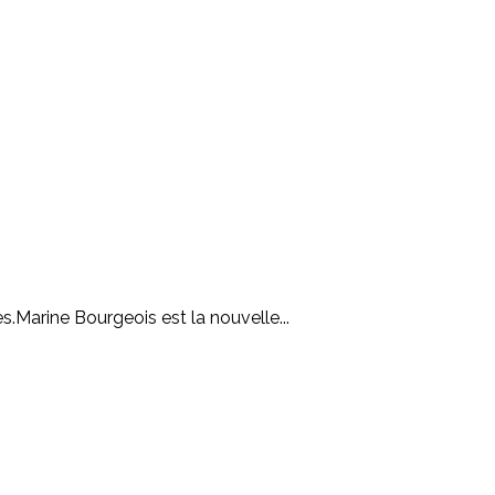
.Marine Bourgeois est la nouvelle...