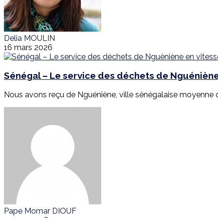
Delia MOULIN
16 mars 2026
Sénégal – Le service des déchets de Nguéniène 
Nous avons reçu de Nguéniène, ville sénégalaise moyenne de
Pape Momar DIOUF