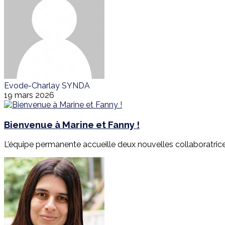
Evode-Charlay SYNDA
19 mars 2026
Bienvenue à Marine et Fanny !
L’équipe permanente accueille deux nouvelles collaboratrices