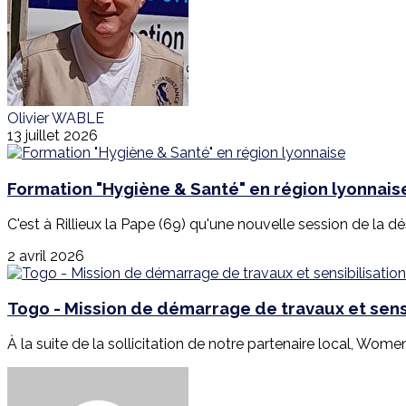
Olivier WABLE
13 juillet 2026
Formation "Hygiène & Santé" en région lyonnais
C'est à Rillieux la Pape (69) qu'une nouvelle session de la d
2 avril 2026
Togo - Mission de démarrage de travaux et sensi
À la suite de la sollicitation de notre partenaire local, Wome