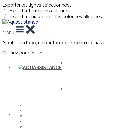
Exporter les lignes sélectionnées
Exporter toutes les colonnes
Exporter uniquement les colonnes affichées
Menu
Ajoutez un logo, un bouton, des réseaux sociaux
Cliquez pour éditer