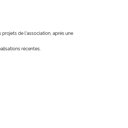
projets de l'association, après une
éalisations récentes.