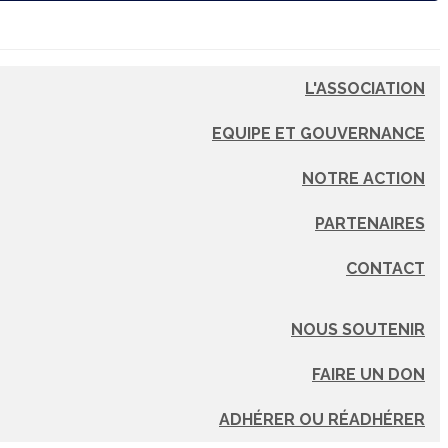
L'ASSOCIATION
EQUIPE ET GOUVERNANCE
NOTRE ACTION
PARTENAIRES
CONTACT
NOUS SOUTENIR
FAIRE UN DON
ADHÉRER OU RÉADHÉRER