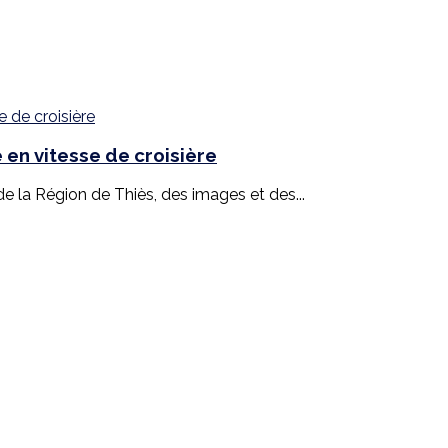
en vitesse de croisière
 la Région de Thiès, des images et des...