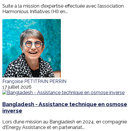
Suite à la mission d’expertise effectuée avec l’association
Harmonious Initiatives (HI) en...
Françoise PETITPAIN PERRIN
17 juillet 2026
Bangladesh - Assistance technique en osmose
inverse
Lors d’une mission au Bangladesh en 2024, en compagnie
d’Energy Assistance et en partenariat...