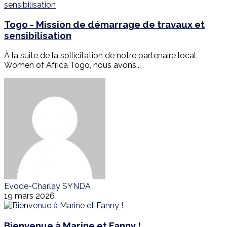
Togo - Mission de démarrage de travaux et
sensibilisation
À la suite de la sollicitation de notre partenaire local,
Women of Africa Togo, nous avons...
Evode-Charlay SYNDA
19 mars 2026
Bienvenue à Marine et Fanny !