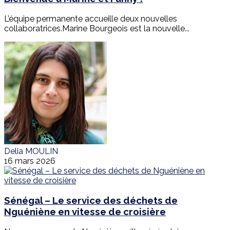
L’équipe permanente accueille deux nouvelles
collaboratrices.Marine Bourgeois est la nouvelle...
Delia MOULIN
16 mars 2026
Sénégal – Le service des déchets de
Nguéniène en vitesse de croisière