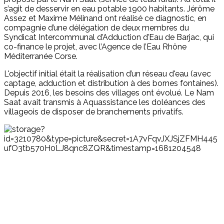
s’agit de desservir en eau potable 1900 habitants. Jérôme
Assez et Maxime Mélinand ont réalisé ce diagnostic, en
compagnie d’une délégation de deux membres du
Syndicat Intercommunal d’Adduction d’Eau de Barjac, qui
co-finance le projet, avec l’Agence de l’Eau Rhône
Méditerranée Corse.
L'objectif initial était la réalisation d’un réseau d'eau (avec
captage, adduction et distribution à des bornes fontaines).
Depuis 2016, les besoins des villages ont évolué. Le Nam
Saat avait transmis à Aquassistance les doléances des
villageois de disposer de branchements privatifs.