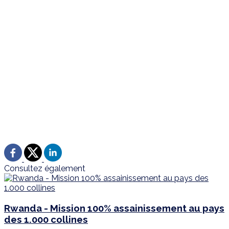
Consultez également
Rwanda - Mission 100% assainissement au pays
des 1.000 collines