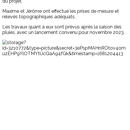
du projet.
Maxime et Jérôme ont effectué les prises de mesure et
relevés topographiques adéquats.
Les travaux quant à eux sont prévus après la saison des
pluies, avec un lancement convenu pour novembre 2023.