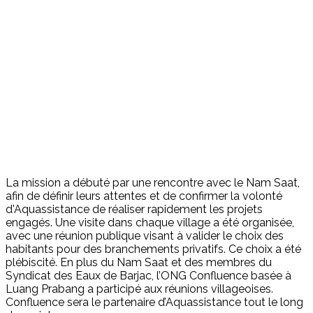
La mission a débuté par une rencontre avec le Nam Saat,
afin de définir leurs attentes et de confirmer la volonté
d'Aquassistance de réaliser rapidement les projets
engagés. Une visite dans chaque village a été organisée,
avec une réunion publique visant à valider le choix des
habitants pour des branchements privatifs. Ce choix a été
plébiscité. En plus du Nam Saat et des membres du
Syndicat des Eaux de Barjac, l’ONG Confluence basée à
Luang Prabang a participé aux réunions villageoises.
Confluence sera le partenaire d’Aquassistance tout le long