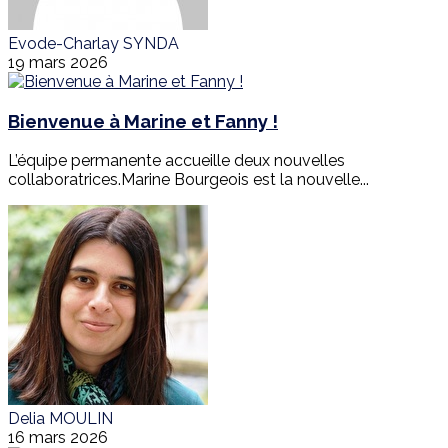
Evode-Charlay SYNDA
19 mars 2026
Bienvenue à Marine et Fanny !
L’équipe permanente accueille deux nouvelles
collaboratrices.Marine Bourgeois est la nouvelle...
Delia MOULIN
16 mars 2026