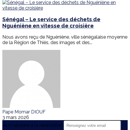
Sénégal – Le service des déchets de
Nguéniène en vitesse de croisière
Nous avons reçu de Nguéniène, ville sénégalaise moyenne
de la Région de Thiès, des images et des...
Pape Momar DIOUF
3 mars 2026
Je m'abonne à la newsletter