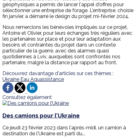
géophysiques a permis de lancer l'appel d'offres pour
sélectionner une entreprise de forage. L'entreprise, choisie
fin janvier, a démarré le design du projet mi-février 2024.
Nous remercions les bénévoles impliqués sur ce projet,
Antoine et Olivier, pour leurs échanges très réguliers avec
les partenaires sur place et pour leur adaptation aux
besoins et contraintes du projet dans un contexte
particulier de la guerre, avec des alarmes quasi
quotidiennes à Lviv, auxquelles sont confrontés nos
partenaire, malgré la distance par rapport au front.
Découvrez davantage d'articles sur ces thèmes :
Ukraine
Eau
Aquassistance
Consultez également
Des camions pour l’Ukraine
Ce jeudi 23 février 2023 dans l'après-midi, un camion à
destination de l'Ukraine est parti du...