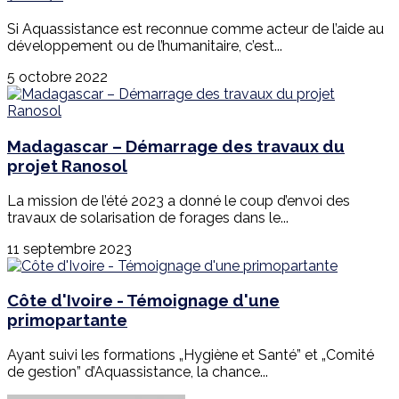
Si Aquassistance est reconnue comme acteur de l’aide au
développement ou de l’humanitaire, c’est...
5 octobre 2022
Madagascar – Démarrage des travaux du
projet Ranosol
La mission de l’été 2023 a donné le coup d’envoi des
travaux de solarisation de forages dans le...
11 septembre 2023
Côte d'Ivoire - Témoignage d'une
primopartante
Ayant suivi les formations „Hygiène et Santé” et „Comité
de gestion” d’Aquassistance, la chance...