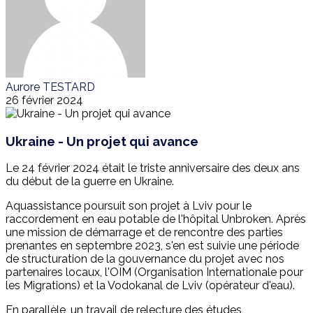
Aurore TESTARD
26 février 2024
Ukraine - Un projet qui avance
Le 24 février 2024 était le triste anniversaire des deux ans
du début de la guerre en Ukraine.
Aquassistance poursuit son projet à Lviv pour le
raccordement en eau potable de l'hôpital Unbroken. Après
une mission de démarrage et de rencontre des parties
prenantes en septembre 2023, s'en est suivie une période
de structuration de la gouvernance du projet avec nos
partenaires locaux, l'OIM (Organisation Internationale pour
les Migrations) et la Vodokanal de Lviv (opérateur d'eau).
En parallèle, un travail de relecture des études