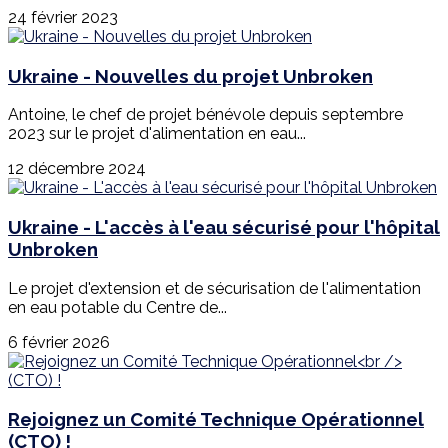
24 février 2023
Ukraine - Nouvelles du projet Unbroken
Antoine, le chef de projet bénévole depuis septembre
2023 sur le projet d'alimentation en eau...
12 décembre 2024
Ukraine - L'accès à l'eau sécurisé pour l'hôpital
Unbroken
Le projet d'extension et de sécurisation de l'alimentation
en eau potable du Centre de...
6 février 2026
Rejoignez un Comité Technique Opérationnel
(CTO) !