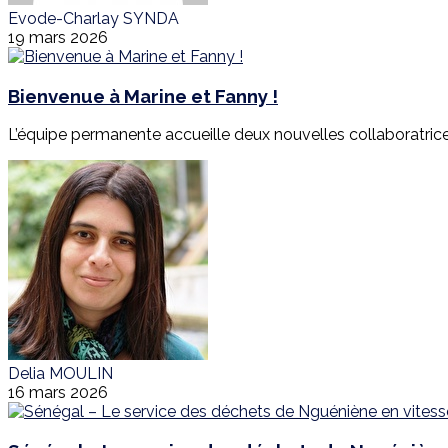
Evode-Charlay SYNDA
19 mars 2026
Bienvenue à Marine et Fanny !
L’équipe permanente accueille deux nouvelles collaboratrices
Delia MOULIN
16 mars 2026