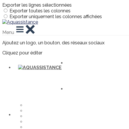
Exporter les lignes sélectionnées
Exporter toutes les colonnes
Exporter uniquement les colonnes affichées
Menu
Ajoutez un logo, un bouton, des réseaux sociaux
Cliquez pour éditer