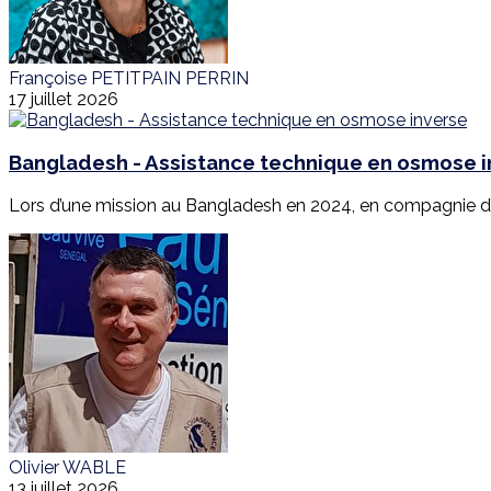
Françoise PETITPAIN PERRIN
17 juillet 2026
Bangladesh - Assistance technique en osmose 
Lors d’une mission au Bangladesh en 2024, en compagnie d’E
Olivier WABLE
13 juillet 2026