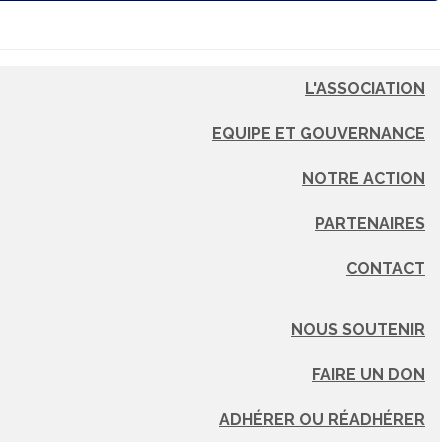
L'ASSOCIATION
EQUIPE ET GOUVERNANCE
NOTRE ACTION
PARTENAIRES
CONTACT
NOUS SOUTENIR
FAIRE UN DON
ADHÉRER OU RÉADHÉRER