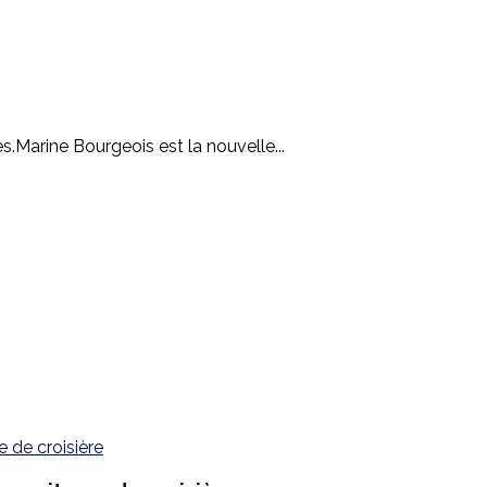
.Marine Bourgeois est la nouvelle...