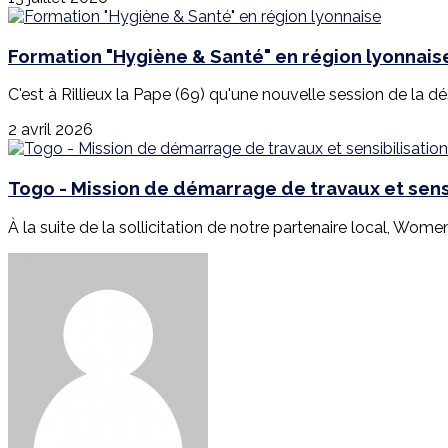
Formation "Hygiène & Santé" en région lyonnais
C'est à Rillieux la Pape (69) qu'une nouvelle session de la d
2 avril 2026
Togo - Mission de démarrage de travaux et sensi
À la suite de la sollicitation de notre partenaire local, Wome