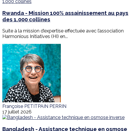
Rwanda - Mission 100% assainissement au pays
des 1.000 collines
Suite à la mission d’expertise effectuée avec l’association
Harmonious Initiatives (HI) en...
Françoise PETITPAIN PERRIN
17 juillet 2026
Bangladesh - Assistance technique en osmose