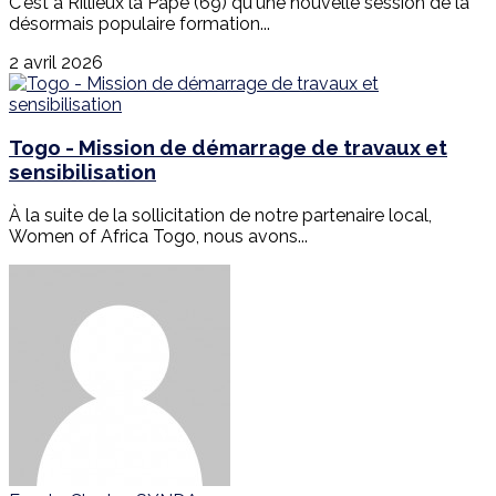
C'est à Rillieux la Pape (69) qu'une nouvelle session de la
désormais populaire formation...
2 avril 2026
Togo - Mission de démarrage de travaux et
sensibilisation
À la suite de la sollicitation de notre partenaire local,
Women of Africa Togo, nous avons...