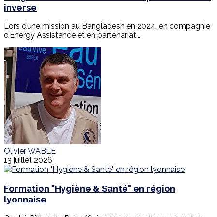
inverse
Lors d’une mission au Bangladesh en 2024, en compagnie
d’Energy Assistance et en partenariat...
Olivier WABLE
13 juillet 2026
Formation "Hygiène & Santé" en région
lyonnaise