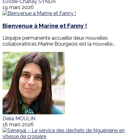
Evode-Charlay SYNDA
19 mars 2026
Bienvenue à Marine et Fanny !
L’équipe permanente accueille deux nouvelles
collaboratrices.Marine Bourgeois est la nouvelle...
Delia MOULIN
16 mars 2026