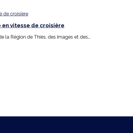
en vitesse de croisière
 la Région de Thiès, des images et des...