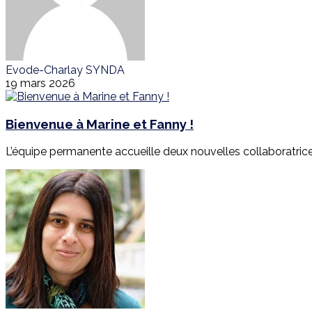
Evode-Charlay SYNDA
19 mars 2026
Bienvenue à Marine et Fanny !
L’équipe permanente accueille deux nouvelles collaboratrices