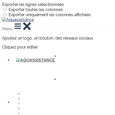
Exporter les lignes sélectionnées
Exporter toutes les colonnes
Exporter uniquement les colonnes affichées
Menu
Ajoutez un logo, un bouton, des réseaux sociaux
Cliquez pour éditer