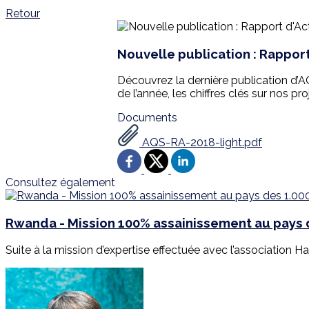
Retour
Nouvelle publication : Rapport
Découvrez la dernière publication d’AQ
de l’année, les chiffres clés sur nos pr
Documents
AQS-RA-2018-light.pdf
Consultez également
Rwanda - Mission 100% assainissement au pays d
Suite à la mission d’expertise effectuée avec l’association Har