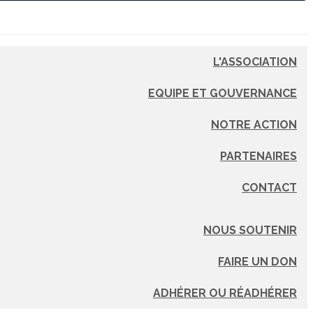
L'ASSOCIATION
EQUIPE ET GOUVERNANCE
NOTRE ACTION
PARTENAIRES
CONTACT
NOUS SOUTENIR
FAIRE UN DON
ADHÉRER OU RÉADHÉRER