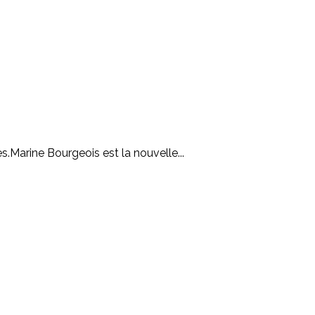
.Marine Bourgeois est la nouvelle...