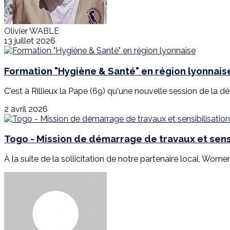
Olivier WABLE
13 juillet 2026
Formation "Hygiène & Santé" en région lyonnais
C'est à Rillieux la Pape (69) qu'une nouvelle session de la d
2 avril 2026
Togo - Mission de démarrage de travaux et sensi
À la suite de la sollicitation de notre partenaire local, Wome