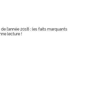
 de l’année 2018 : les faits marquants
nne lecture !