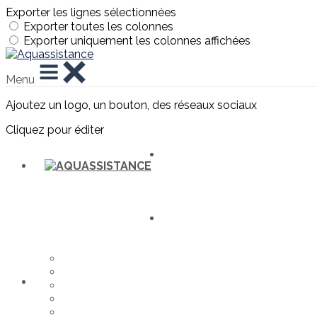
Exporter les lignes sélectionnées
Exporter toutes les colonnes
Exporter uniquement les colonnes affichées
Menu
Ajoutez un logo, un bouton, des réseaux sociaux
Cliquez pour éditer