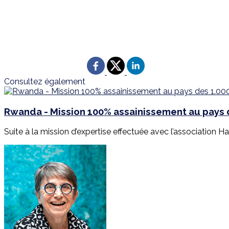
Consultez également
Rwanda - Mission 100% assainissement au pays d
Suite à la mission d’expertise effectuée avec l’association Har