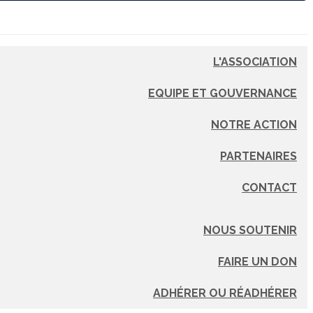
L'ASSOCIATION
EQUIPE ET GOUVERNANCE
NOTRE ACTION
PARTENAIRES
CONTACT
NOUS SOUTENIR
FAIRE UN DON
ADHÉRER OU RÉADHÉRER