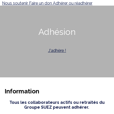
Nous soutenir
Faire un don
Adhérer ou réadhérer
Adhésion
J'adhère !
Information
Tous les collaborateurs actifs ou retraités du
Groupe SUEZ peuvent adhérer.