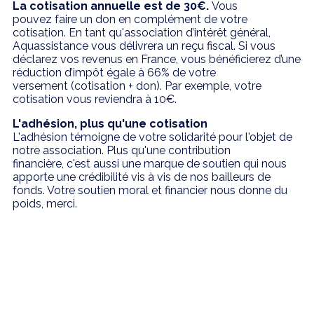
La cotisation annuelle est de 30€.
Vous
pouvez faire un don en complément de votre
cotisation. En tant qu'association d’intérêt général,
Aquassistance vous délivrera un reçu fiscal. Si vous
déclarez vos revenus en France, vous bénéficierez d’une
réduction d’impôt égale à 66% de votre
versement (cotisation + don). Par exemple, votre
cotisation vous reviendra à 10€.
L'adhésion, plus qu'une cotisation
L'adhésion témoigne de votre solidarité pour l'objet de
notre association. Plus qu'une contribution
financière, c'est aussi une marque de soutien qui nous
apporte une crédibilité vis à vis de nos bailleurs de
fonds. Votre soutien moral et financier nous donne du
poids, merci.