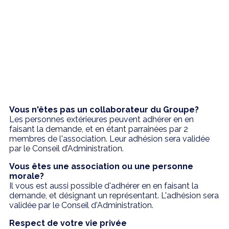
Vous n'êtes pas un collaborateur du Groupe?
Les personnes extérieures peuvent adhérer en en
faisant la demande, et en étant parrainées par 2
membres de l'association. Leur adhésion sera validée
par le Conseil d’Administration.
Vous êtes une association ou une personne
morale?
Il vous est aussi possible d'adhérer en en faisant la
demande, et désignant un représentant. L'adhésion sera
validée par le Conseil d'Administration.
Respect de votre vie privée