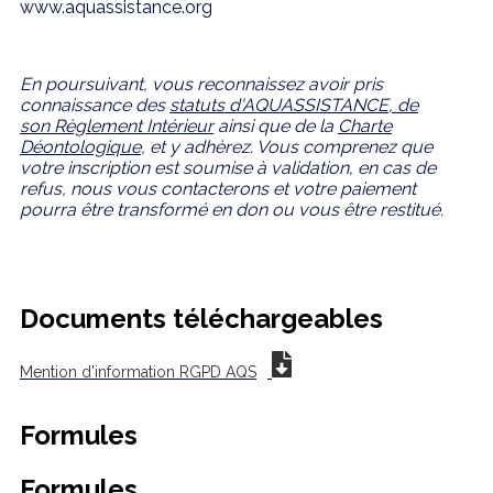
www.aquassistance.org
En poursuivant, vous reconnaissez avoir pris
connaissance des
statuts d'AQUASSISTANCE
, de
son
Règlement Intérieur
ainsi que de la
Charte
Déontologique
, et y adhèrez. Vous comprenez
que
votre inscription est soumise à validation, en cas de
refus, nous vous contacterons et votre paiement
pourra être transformé en don ou vous être restitué.
Documents téléchargeables
Mention d'information RGPD AQS
Formules
Formules