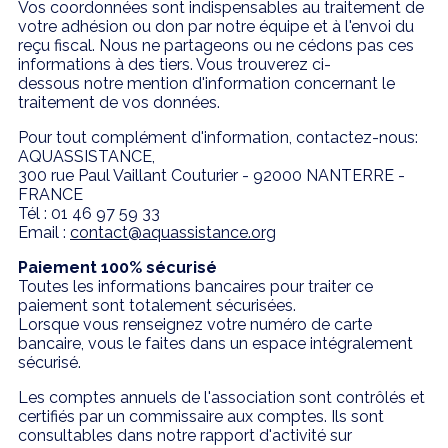
Vos coordonnées sont indispensables au traitement de
votre adhésion ou don par notre équipe et à l'envoi du
reçu fiscal. Nous ne partageons ou ne cédons pas ces
informations à des tiers. Vous trouverez ci-
dessous notre mention d'information concernant le
traitement de vos données.
Pour tout complément d'information, contactez-nous:
AQUASSISTANCE,
300 rue Paul Vaillant Couturier - 92000 NANTERRE -
FRANCE
Tél : 01 46 97 59 33
Email :
contact@aquassistance.org
Paiement 100% sécurisé
Toutes les informations bancaires pour traiter ce
paiement sont totalement sécurisées.
Lorsque vous renseignez votre numéro de carte
bancaire, vous le faites dans un espace intégralement
sécurisé.
Les comptes annuels de l'association sont contrôlés et
certifiés par un commissaire aux comptes. Ils sont
consultables dans notre rapport d'activité sur