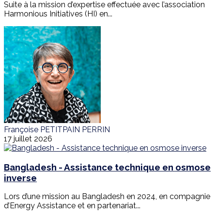
Suite à la mission d’expertise effectuée avec l’association
Harmonious Initiatives (HI) en...
Françoise PETITPAIN PERRIN
17 juillet 2026
Bangladesh - Assistance technique en osmose
inverse
Lors d’une mission au Bangladesh en 2024, en compagnie
d’Energy Assistance et en partenariat...