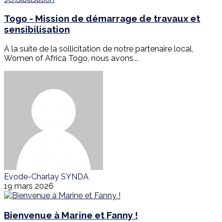
Togo - Mission de démarrage de travaux et
sensibilisation
À la suite de la sollicitation de notre partenaire local,
Women of Africa Togo, nous avons...
Evode-Charlay SYNDA
19 mars 2026
Bienvenue à Marine et Fanny !