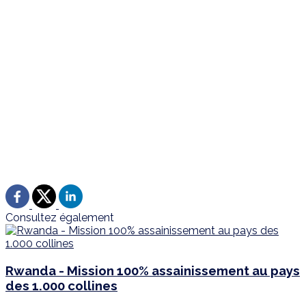
Consultez également
Rwanda - Mission 100% assainissement au pays
des 1.000 collines