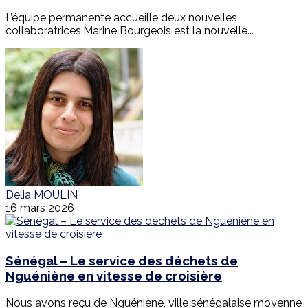
L’équipe permanente accueille deux nouvelles
collaboratrices.Marine Bourgeois est la nouvelle...
Delia MOULIN
16 mars 2026
Sénégal – Le service des déchets de
Nguéniène en vitesse de croisière
Nous avons reçu de Nguéniène, ville sénégalaise moyenne