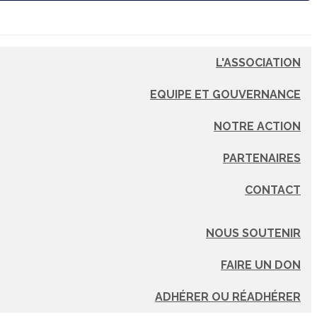
L'ASSOCIATION
EQUIPE ET GOUVERNANCE
NOTRE ACTION
PARTENAIRES
CONTACT
NOUS SOUTENIR
FAIRE UN DON
ADHÉRER OU RÉADHÉRER