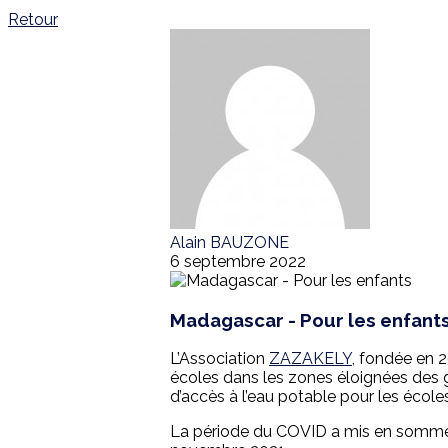
Retour
Alain BAUZONE
6 septembre 2022
Madagascar - Pour les enfant
L’Association
ZAZAKELY
, fondée en 2
écoles dans les zones éloignées des gr
d’accès à l’eau potable pour les écoles
La période du COVID a mis en sommeil