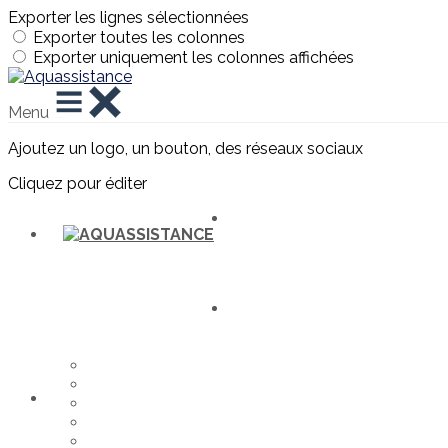
Exporter les lignes sélectionnées
Exporter toutes les colonnes
Exporter uniquement les colonnes affichées
Menu
Ajoutez un logo, un bouton, des réseaux sociaux
Cliquez pour éditer