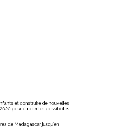
nfants et construire de nouvelles
2020 pour étudier les possibilités
ères de Madagascar jusqu'en