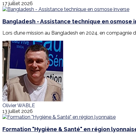
17 juillet 2026
Bangladesh - Assistance technique en osmose 
Lors d’une mission au Bangladesh en 2024, en compagnie d’E
Olivier WABLE
13 juillet 2026
Formation "Hygiène & Santé" en région lyonnais