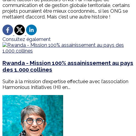
communication et de gestion globale territoriale, certains
projets pourraient être mieux coordonnés… si les ONG se
mettaient d’accord. Mais c’est une autre histoire !
Consultez également
Rwanda - Mission 100% assainissement au pays
des 1.000 collines
Suite à la mission d’expertise effectuée avec l’association
Harmonious Initiatives (HI) en...