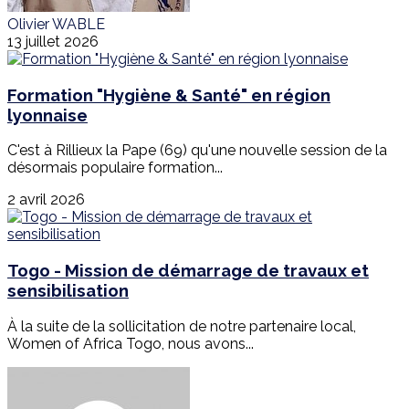
Olivier WABLE
13 juillet 2026
Formation "Hygiène & Santé" en région
lyonnaise
C'est à Rillieux la Pape (69) qu'une nouvelle session de la
désormais populaire formation...
2 avril 2026
Togo - Mission de démarrage de travaux et
sensibilisation
À la suite de la sollicitation de notre partenaire local,
Women of Africa Togo, nous avons...