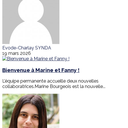
Evode-Charlay SYNDA
19 mars 2026
Bienvenue à Marine et Fanny !
L’équipe permanente accueille deux nouvelles
collaboratrices.Marine Bourgeois est la nouvelle...