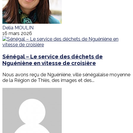
Delia MOULIN
16 mars 2026
Sénégal – Le service des déchets de
Nguéniène en vitesse de croisière
Nous avons reçu de Nguéniène, ville sénégalaise moyenne
de la Région de Thiès, des images et des...