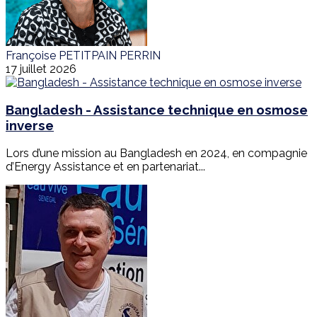
Françoise PETITPAIN PERRIN
17 juillet 2026
Bangladesh - Assistance technique en osmose
inverse
Lors d’une mission au Bangladesh en 2024, en compagnie
d’Energy Assistance et en partenariat...