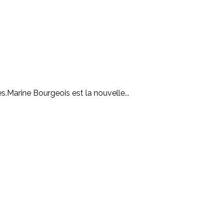
.Marine Bourgeois est la nouvelle...