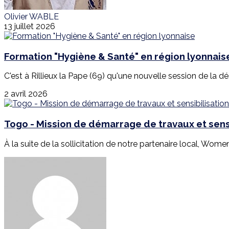
Olivier WABLE
13 juillet 2026
Formation "Hygiène & Santé" en région lyonnais
C'est à Rillieux la Pape (69) qu'une nouvelle session de la d
2 avril 2026
Togo - Mission de démarrage de travaux et sensi
À la suite de la sollicitation de notre partenaire local, Wome