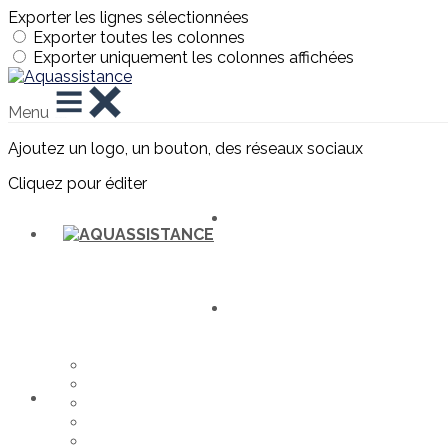
Exporter les lignes sélectionnées
Exporter toutes les colonnes
Exporter uniquement les colonnes affichées
Menu
Ajoutez un logo, un bouton, des réseaux sociaux
Cliquez pour éditer