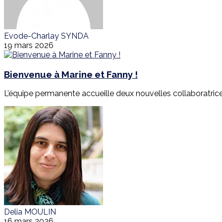
Evode-Charlay SYNDA
19 mars 2026
Bienvenue à Marine et Fanny !
L’équipe permanente accueille deux nouvelles collaboratrices
Delia MOULIN
16 mars 2026