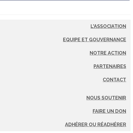
L'ASSOCIATION
EQUIPE ET GOUVERNANCE
NOTRE ACTION
PARTENAIRES
CONTACT
NOUS SOUTENIR
FAIRE UN DON
ADHÉRER OU RÉADHÉRER