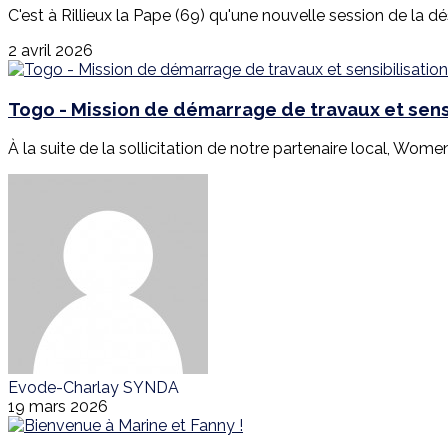
C'est à Rillieux la Pape (69) qu'une nouvelle session de la d
2 avril 2026
Togo - Mission de démarrage de travaux et sensi
À la suite de la sollicitation de notre partenaire local, Wome
Evode-Charlay SYNDA
19 mars 2026