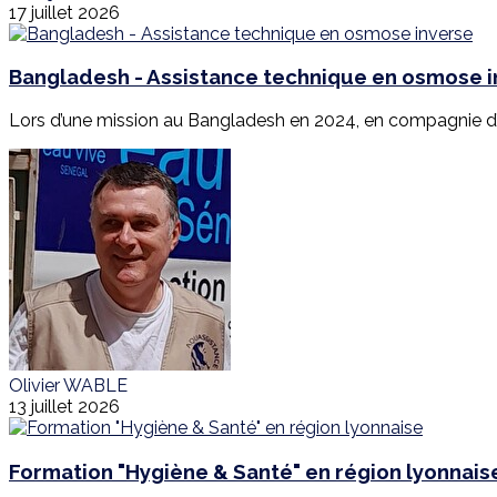
17 juillet 2026
Bangladesh - Assistance technique en osmose 
Lors d’une mission au Bangladesh en 2024, en compagnie d’E
Olivier WABLE
13 juillet 2026
Formation "Hygiène & Santé" en région lyonnais