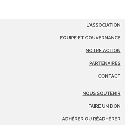
L'ASSOCIATION
EQUIPE ET GOUVERNANCE
NOTRE ACTION
PARTENAIRES
CONTACT
NOUS SOUTENIR
FAIRE UN DON
ADHÉRER OU RÉADHÉRER