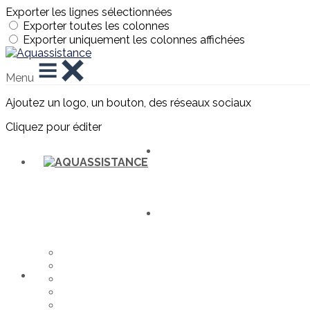
Exporter les lignes sélectionnées
Exporter toutes les colonnes
Exporter uniquement les colonnes affichées
Menu
Ajoutez un logo, un bouton, des réseaux sociaux
Cliquez pour éditer