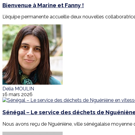
Bienvenue à Marine et Fanny !
L’équipe permanente accueille deux nouvelles collaboratrices
Delia MOULIN
16 mars 2026
Sénégal – Le service des déchets de Nguéniène 
Nous avons reçu de Nguéniène, ville sénégalaise moyenne de