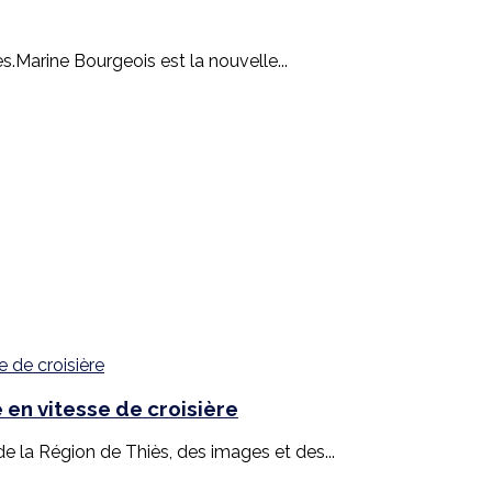
.Marine Bourgeois est la nouvelle...
en vitesse de croisière
 la Région de Thiès, des images et des...