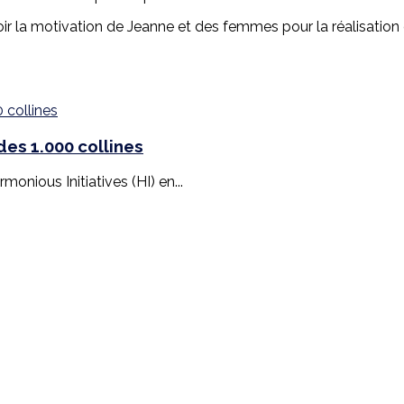
ir la motivation de Jeanne et des femmes pour la réalisation 
es 1.000 collines
monious Initiatives (HI) en...