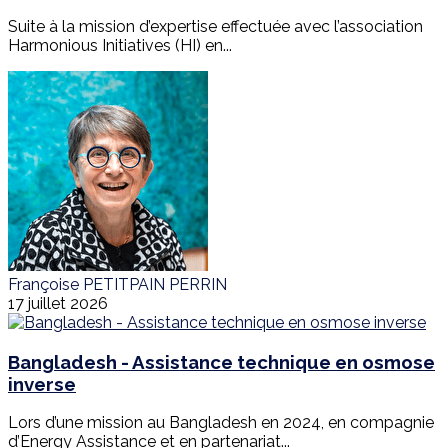
Suite à la mission d’expertise effectuée avec l’association
Harmonious Initiatives (HI) en...
Françoise PETITPAIN PERRIN
17 juillet 2026
Bangladesh - Assistance technique en osmose
inverse
Lors d’une mission au Bangladesh en 2024, en compagnie
d’Energy Assistance et en partenariat...