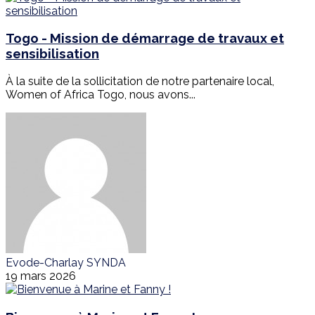
Togo - Mission de démarrage de travaux et
sensibilisation
À la suite de la sollicitation de notre partenaire local,
Women of Africa Togo, nous avons...
Evode-Charlay SYNDA
19 mars 2026