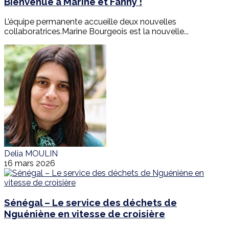
Bienvenue à Marine et Fanny !
L’équipe permanente accueille deux nouvelles
collaboratrices.Marine Bourgeois est la nouvelle...
Delia MOULIN
16 mars 2026
Sénégal – Le service des déchets de
Nguéniène en vitesse de croisière