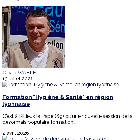
Olivier WABLE
13 juillet 2026
Formation "Hygiène & Santé" en région
lyonnaise
C'est à Rillieux la Pape (69) qu'une nouvelle session de la
désormais populaire formation...
2 avril 2026