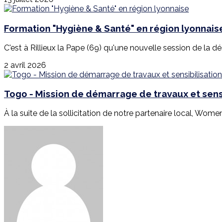
Formation "Hygiène & Santé" en région lyonnais
C'est à Rillieux la Pape (69) qu'une nouvelle session de la d
2 avril 2026
Togo - Mission de démarrage de travaux et sensi
À la suite de la sollicitation de notre partenaire local, Wome