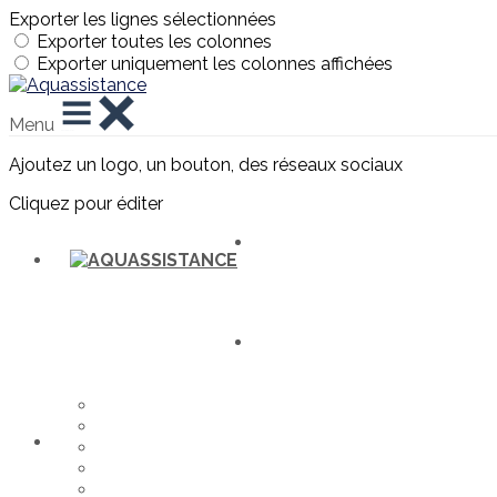
Exporter les lignes sélectionnées
Exporter toutes les colonnes
Exporter uniquement les colonnes affichées
Menu
Ajoutez un logo, un bouton, des réseaux sociaux
Cliquez pour éditer