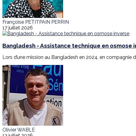
Françoise PETITPAIN PERRIN
17 juillet 2026
Bangladesh - Assistance technique en osmose 
Lors d’une mission au Bangladesh en 2024, en compagnie d’E
Olivier WABLE
13 juillet 2026