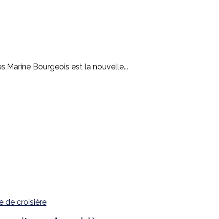
.Marine Bourgeois est la nouvelle...