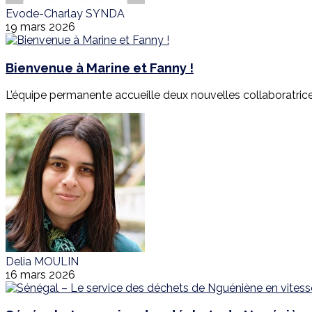
Evode-Charlay SYNDA
19 mars 2026
Bienvenue à Marine et Fanny !
L’équipe permanente accueille deux nouvelles collaboratrices
Delia MOULIN
16 mars 2026