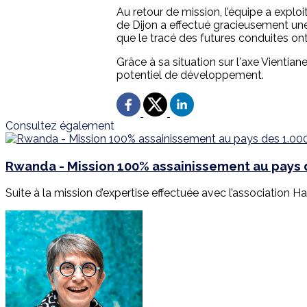
Au retour de mission, l’équipe a exploi
de Dijon a effectué gracieusement une
que le tracé des futures conduites on
Grâce à sa situation sur l'axe Vientiane
potentiel de développement.
Consultez également
Rwanda - Mission 100% assainissement au pays d
Suite à la mission d’expertise effectuée avec l’association Har