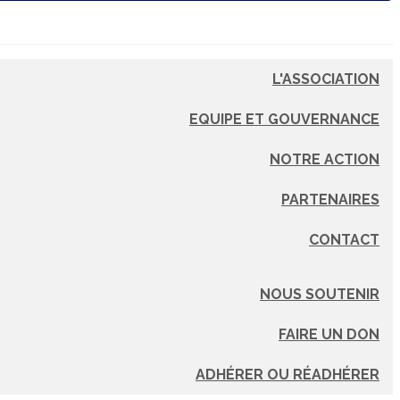
L'ASSOCIATION
EQUIPE ET GOUVERNANCE
NOTRE ACTION
PARTENAIRES
CONTACT
NOUS SOUTENIR
FAIRE UN DON
ADHÉRER OU RÉADHÉRER