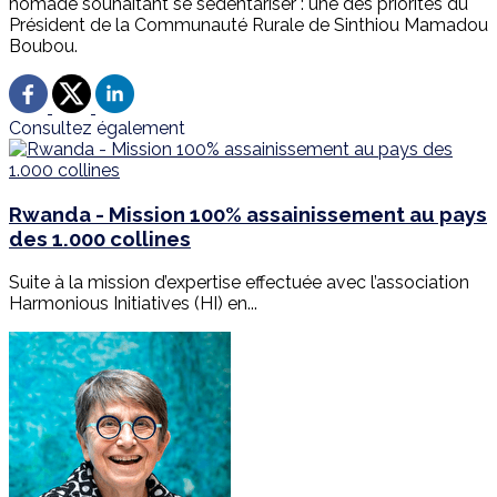
nomade souhaitant se sédentariser : une des priorités du
Président de la Communauté Rurale de Sinthiou Mamadou
Boubou.
Consultez également
Rwanda - Mission 100% assainissement au pays
des 1.000 collines
Suite à la mission d’expertise effectuée avec l’association
Harmonious Initiatives (HI) en...