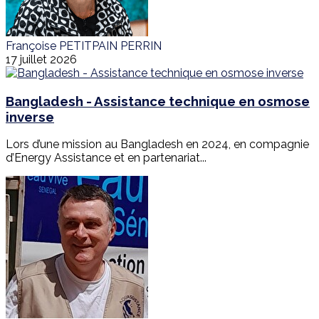
Françoise PETITPAIN PERRIN
17 juillet 2026
Bangladesh - Assistance technique en osmose
inverse
Lors d’une mission au Bangladesh en 2024, en compagnie
d’Energy Assistance et en partenariat...