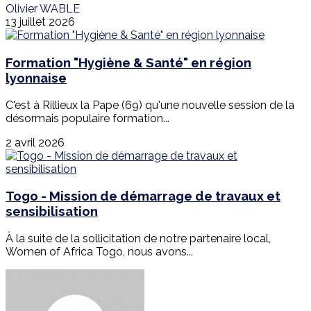
Olivier WABLE
13 juillet 2026
Formation "Hygiène & Santé" en région
lyonnaise
C'est à Rillieux la Pape (69) qu'une nouvelle session de la
désormais populaire formation...
2 avril 2026
Togo - Mission de démarrage de travaux et
sensibilisation
À la suite de la sollicitation de notre partenaire local,
Women of Africa Togo, nous avons...