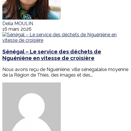
Delia MOULIN
16 mars 2026
Sénégal – Le service des déchets de
Nguéniène en vitesse de croisière
Nous avons reçu de Nguéniène, ville sénégalaise moyenne
de la Région de Thiès, des images et des...