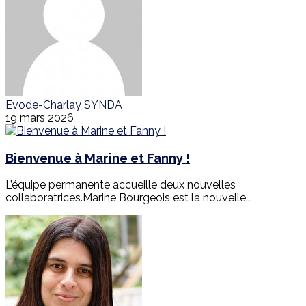
Evode-Charlay SYNDA
19 mars 2026
Bienvenue à Marine et Fanny !
L’équipe permanente accueille deux nouvelles
collaboratrices.Marine Bourgeois est la nouvelle...