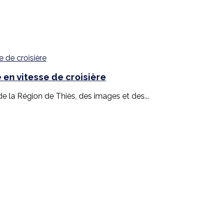
en vitesse de croisière
 la Région de Thiès, des images et des...