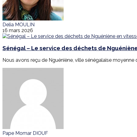
Delia MOULIN
16 mars 2026
Sénégal – Le service des déchets de Nguéniène 
Nous avons reçu de Nguéniène, ville sénégalaise moyenne de
Pape Momar DIOUF