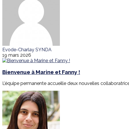
Evode-Charlay SYNDA
19 mars 2026
Bienvenue à Marine et Fanny !
L’équipe permanente accueille deux nouvelles collaboratrices