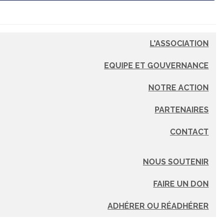
L'ASSOCIATION
EQUIPE ET GOUVERNANCE
NOTRE ACTION
PARTENAIRES
CONTACT
NOUS SOUTENIR
FAIRE UN DON
ADHÉRER OU RÉADHÉRER