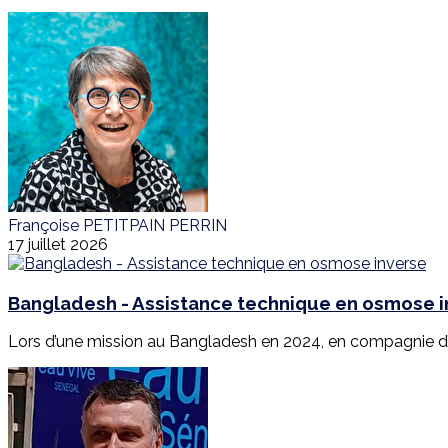
Françoise PETITPAIN PERRIN
17 juillet 2026
Bangladesh - Assistance technique en osmose 
Lors d’une mission au Bangladesh en 2024, en compagnie d’E