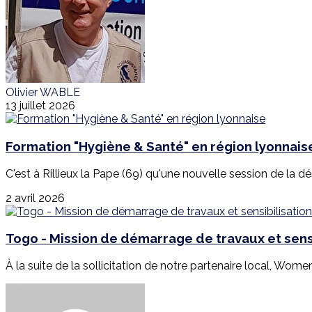
Olivier WABLE
13 juillet 2026
Formation "Hygiène & Santé" en région lyonnais
C'est à Rillieux la Pape (69) qu'une nouvelle session de la d
2 avril 2026
Togo - Mission de démarrage de travaux et sensi
À la suite de la sollicitation de notre partenaire local, Wome