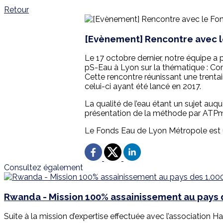
Retour
[Evènement] Rencontre avec l
Le 17 octobre dernier, notre équipe a 
pS-Eau à Lyon sur la thématique : Com
Cette rencontre réunissant une trentai
celui-ci ayant été lancé en 2017.
La qualité de l’eau étant un sujet auque
présentation de la méthode par ATPmétr
Le Fonds Eau de Lyon Métropole est 
Consultez également
Rwanda - Mission 100% assainissement au pays d
Suite à la mission d’expertise effectuée avec l’association Har