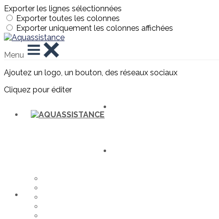
Exporter les lignes sélectionnées
Exporter toutes les colonnes
Exporter uniquement les colonnes affichées
Menu
Ajoutez un logo, un bouton, des réseaux sociaux
Cliquez pour éditer