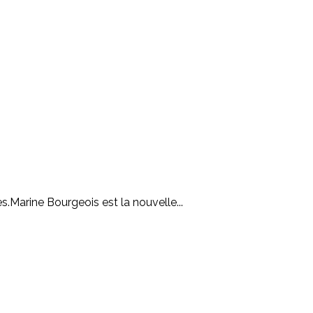
.Marine Bourgeois est la nouvelle...