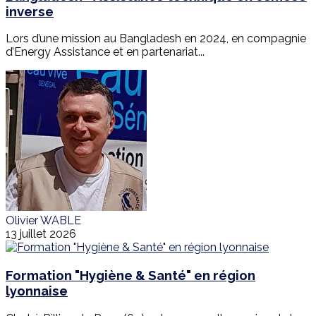
inverse
Lors d’une mission au Bangladesh en 2024, en compagnie
d’Energy Assistance et en partenariat...
Olivier WABLE
13 juillet 2026
Formation "Hygiène & Santé" en région
lyonnaise