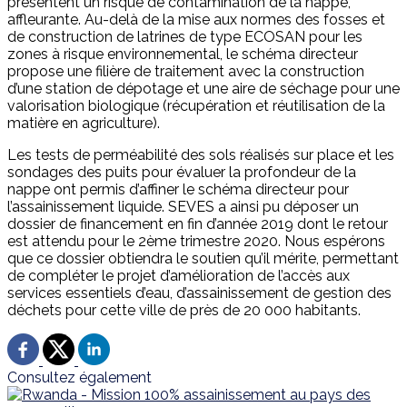
présentent un risque de contamination de la nappe,
affleurante. Au-delà de la mise aux normes des fosses et
de construction de latrines de type ECOSAN pour les
zones à risque environnemental, le schéma directeur
propose une filière de traitement avec la construction
d’une station de dépotage et une aire de séchage pour une
valorisation biologique (récupération et réutilisation de la
matière en agriculture).
Les tests de perméabilité des sols réalisés sur place et les
sondages des puits pour évaluer la profondeur de la
nappe ont permis d’affiner le schéma directeur pour
l’assainissement liquide. SEVES a ainsi pu déposer un
dossier de financement en fin d’année 2019 dont le retour
est attendu pour le 2ème trimestre 2020. Nous espérons
que ce dossier obtiendra le soutien qu’il mérite, permettant
de compléter le projet d’amélioration de l’accès aux
services essentiels d’eau, d’assainissement de gestion des
déchets pour cette ville de près de 20 000 habitants.
Consultez également