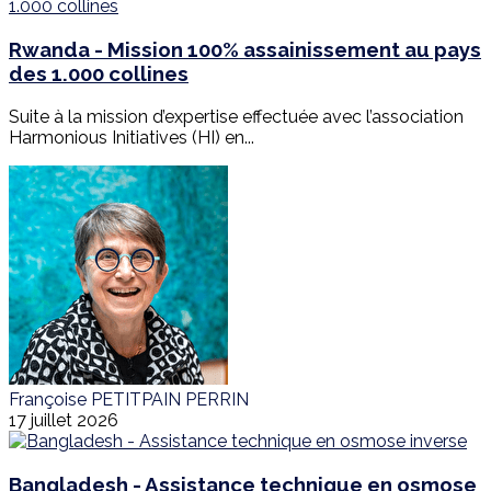
Rwanda - Mission 100% assainissement au pays
des 1.000 collines
Suite à la mission d’expertise effectuée avec l’association
Harmonious Initiatives (HI) en...
Françoise PETITPAIN PERRIN
17 juillet 2026
Bangladesh - Assistance technique en osmose