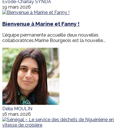
Evode-Charlay SYNDA
19 mars 2026
Bienvenue à Marine et Fanny !
L’équipe permanente accueille deux nouvelles
collaboratrices.Marine Bourgeois est la nouvelle...
Delia MOULIN
16 mars 2026