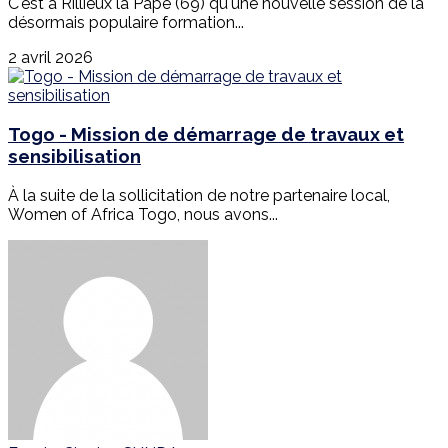
C'est à Rillieux la Pape (69) qu'une nouvelle session de la
désormais populaire formation...
2 avril 2026
Togo - Mission de démarrage de travaux et
sensibilisation
À la suite de la sollicitation de notre partenaire local,
Women of Africa Togo, nous avons...