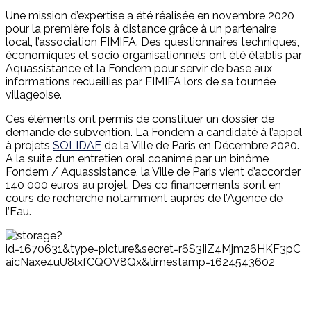
Une mission d’expertise a été réalisée en novembre 2020
pour la première fois à distance grâce à un partenaire
local, l’association FIMIFA. Des questionnaires techniques,
économiques et socio organisationnels ont été établis par
Aquassistance et la Fondem pour servir de base aux
informations recueillies par FIMIFA lors de sa tournée
villageoise.
Ces éléments ont permis de constituer un dossier de
demande de subvention. La Fondem a candidaté à l’appel
à projets
SOLIDAE
de la Ville de Paris en Décembre 2020.
A la suite d’un entretien oral coanimé par un binôme
Fondem / Aquassistance, la Ville de Paris vient d’accorder
140 000 euros au projet. Des co financements sont en
cours de recherche notamment auprès de l’Agence de
l’Eau.