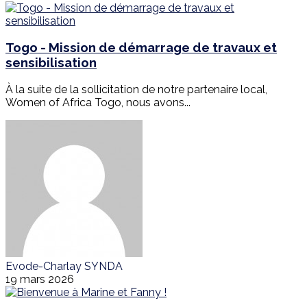
Togo - Mission de démarrage de travaux et
sensibilisation
À la suite de la sollicitation de notre partenaire local,
Women of Africa Togo, nous avons...
Evode-Charlay SYNDA
19 mars 2026