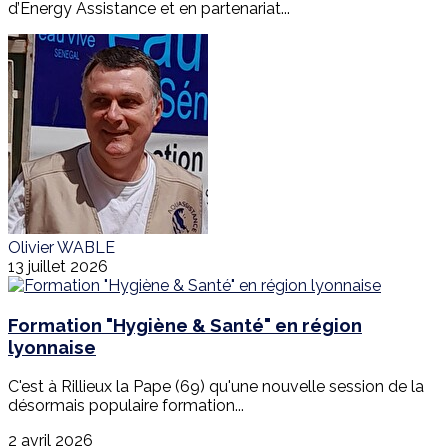
d’Energy Assistance et en partenariat...
Olivier WABLE
13 juillet 2026
Formation "Hygiène & Santé" en région
lyonnaise
C'est à Rillieux la Pape (69) qu'une nouvelle session de la
désormais populaire formation...
2 avril 2026