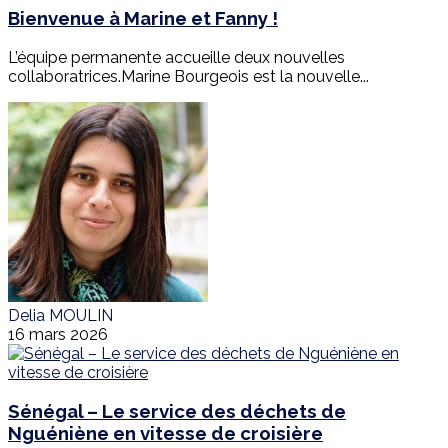
Bienvenue à Marine et Fanny !
L’équipe permanente accueille deux nouvelles
collaboratrices.Marine Bourgeois est la nouvelle...
Delia MOULIN
16 mars 2026
Sénégal – Le service des déchets de
Nguéniène en vitesse de croisière