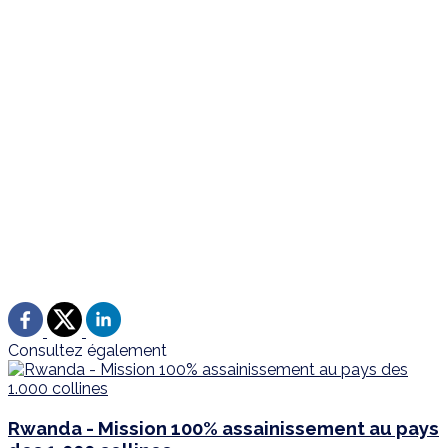
Consultez également
Rwanda - Mission 100% assainissement au pays