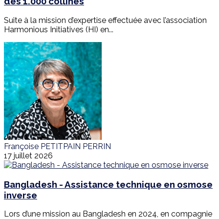
des 1.000 collines
Suite à la mission d’expertise effectuée avec l’association
Harmonious Initiatives (HI) en...
Françoise PETITPAIN PERRIN
17 juillet 2026
Bangladesh - Assistance technique en osmose
inverse
Lors d’une mission au Bangladesh en 2024, en compagnie