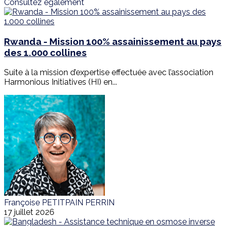
Consultez également
Rwanda - Mission 100% assainissement au pays
des 1.000 collines
Suite à la mission d’expertise effectuée avec l’association
Harmonious Initiatives (HI) en...
Françoise PETITPAIN PERRIN
17 juillet 2026