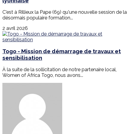
lyonnaise
C'est à Rillieux la Pape (69) qu'une nouvelle session de la
désormais populaire formation...
2 avril 2026
Togo - Mission de démarrage de travaux et
sensibilisation
À la suite de la sollicitation de notre partenaire local,
Women of Africa Togo, nous avons...