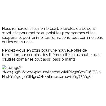
Nous remercions les nombreux bénévoles qui se sont
mobilisés pour mettre au point les programmes et les
supports et pour animer les formations, tout comme ceux
qui les ont suivies.
Rendez-vous en 2022 pour une nouvelle offre de
formation, sur certains des thèmes cités plus haut et dans
d’autres domaines tout aussi passionnants.