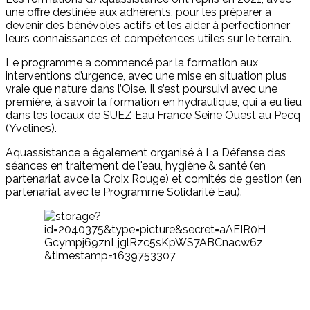
une offre destinée aux adhérents, pour les préparer à
devenir des bénévoles actifs et les aider à perfectionner
leurs connaissances et compétences utiles sur le terrain.
Le programme a commencé par la formation aux
interventions d’urgence, avec une mise en situation plus
vraie que nature dans l’Oise. Il s’est poursuivi avec une
première, à savoir la formation en hydraulique, qui a eu lieu
dans les locaux de SUEZ Eau France Seine Ouest au Pecq
(Yvelines).
Aquassistance a également organisé à La Défense des
séances en traitement de l'eau, hygiène & santé (en
partenariat avce la Croix Rouge) et comités de gestion (en
partenariat avec le Programme Solidarité Eau).