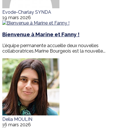
Evode-Charlay SYNDA
19 mars 2026
Bienvenue à Marine et Fanny !
L’équipe permanente accueille deux nouvelles
collaboratrices.Marine Bourgeois est la nouvelle...
Delia MOULIN
16 mars 2026