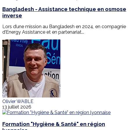
Bangladesh - Assistance technique en osmose
inverse
Lors d’une mission au Bangladesh en 2024, en compagnie
d’Energy Assistance et en partenariat...
Olivier WABLE
13 juillet 2026
Formation "Hygiène & Santé" en région