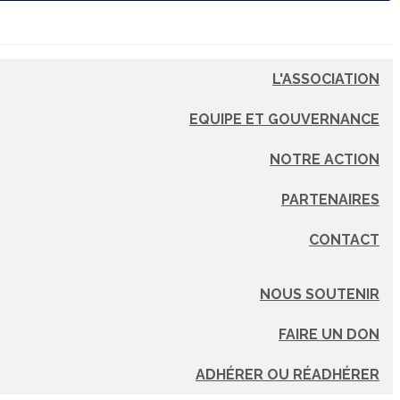
L'ASSOCIATION
EQUIPE ET GOUVERNANCE
NOTRE ACTION
PARTENAIRES
CONTACT
NOUS SOUTENIR
FAIRE UN DON
ADHÉRER OU RÉADHÉRER