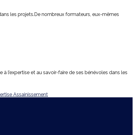
té dans les projets.De nombreux formateurs, eux-mêmes
à l’expertise et au savoir-faire de ses bénévoles dans les
ertise
Assainissement