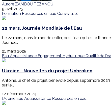
Aurore ZAMBOU TEZANOU
9 avril 2025
Formation
Ressources en eau
Convivialité
22 mars, Journée Mondiale de l’Eau
Le 22 mars, dans le monde entier, c’est l’eau qui est à l’honne
Journée...
21 mars 2025
Eau
Aquassistance
Engagement
Hydraulique
Qualité de l'e
Ukraine - Nouvelles du projet Unbroken
Antoine, le chef de projet bénévole depuis septembre 2023 su
sur le...
12 décembre 2024
Ukraine
Eau
Aquassistance
Ressources en eau