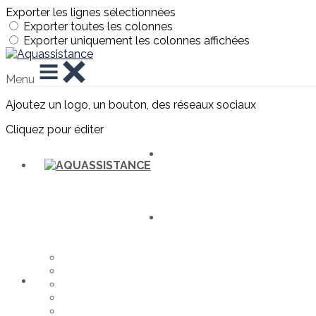
Exporter les lignes sélectionnées
Exporter toutes les colonnes
Exporter uniquement les colonnes affichées
Menu
Ajoutez un logo, un bouton, des réseaux sociaux
Cliquez pour éditer