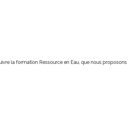
e suivre la formation Ressource en Eau, que nous proposons