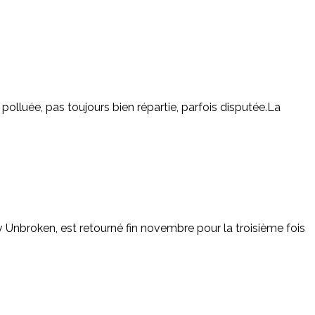
s polluée, pas toujours bien répartie, parfois disputée.La
v Unbroken, est retourné fin novembre pour la troisième fois