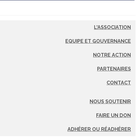
L'ASSOCIATION
EQUIPE ET GOUVERNANCE
NOTRE ACTION
PARTENAIRES
CONTACT
NOUS SOUTENIR
FAIRE UN DON
ADHÉRER OU RÉADHÉRER