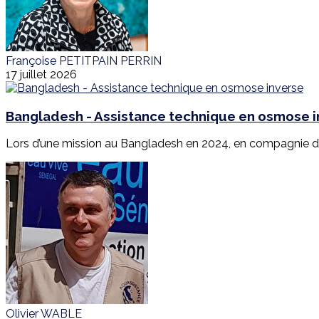
Françoise PETITPAIN PERRIN
17 juillet 2026
Bangladesh - Assistance technique en osmose 
Lors d’une mission au Bangladesh en 2024, en compagnie d’E
Olivier WABLE