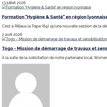
13 juillet 2026
Formation "Hygiène & Santé" en région lyonnais
C'est à Rillieux la Pape (69) qu'une nouvelle session de la d
2 avril 2026
Togo - Mission de démarrage de travaux et sensi
À la suite de la sollicitation de notre partenaire local, Wome