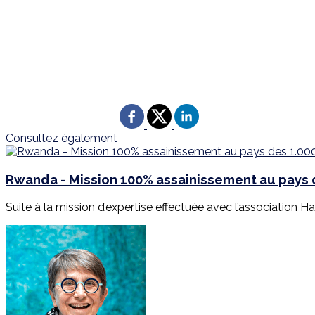
Consultez également
Rwanda - Mission 100% assainissement au pays d
Suite à la mission d’expertise effectuée avec l’association Har