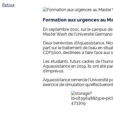
Retour
Formation aux urgences au Ma
En septembre 2021, sur le campus de 
Master Wash de l'Université Germano-
Deux bénévoles d'Aquassistance, Nicol
part sur le traitement de l'eau en situ
CDF5000, destinées à faire face aux si
Les étudiants, futurs cadres de l'hum
Aquassistance en 2019. Ils ont été par
d'imprévus.
Aquassistance remercie l'Université po
exercice de simulation qu'effectueront