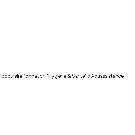
is populaire formation "Hygiène & Santé" d'Aquassistance