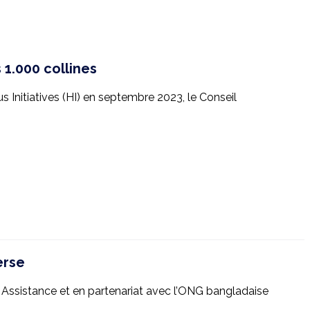
1.000 collines
s Initiatives (HI) en septembre 2023, le Conseil
erse
Assistance et en partenariat avec l’ONG bangladaise