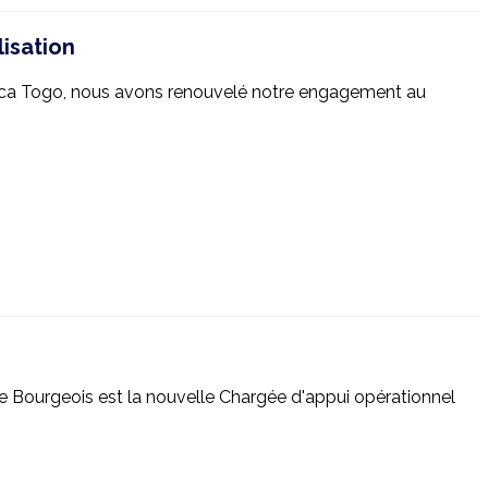
isation
Africa Togo, nous avons renouvelé notre engagement au
e Bourgeois est la nouvelle Chargée d'appui opérationnel