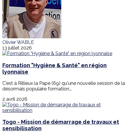
Olivier WABLE
13 juillet 2026
Formation "Hygiène & Santé" en région
lyonnaise
C'est à Rillieux la Pape (69) qu'une nouvelle session de la
désormais populaire formation...
2 avril 2026
Togo - Mission de démarrage de travaux et
sensibilisation