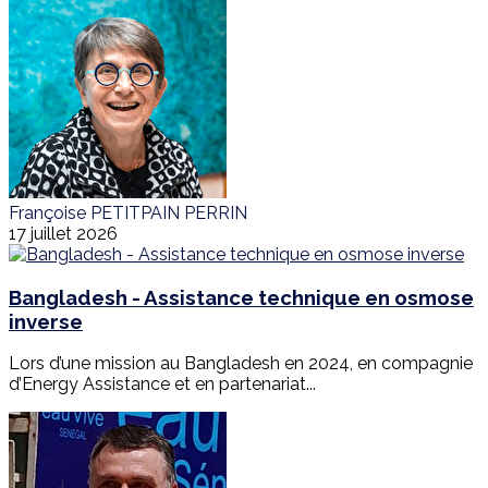
Françoise PETITPAIN PERRIN
17 juillet 2026
Bangladesh - Assistance technique en osmose
inverse
Lors d’une mission au Bangladesh en 2024, en compagnie
d’Energy Assistance et en partenariat...