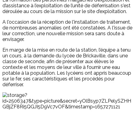
d’assistance à l’exploitation de l’unité de déferrisation s'est
déroulée au cours de la mission sur le site d’exploitation.
A l'occasion de la réception de l'installation de traitement,
de nombreuses anomalies ont été constatées. A l'issue de
leur correction, une nouvelle mission sera sans doute à
envisager.
En marge de la mise en route de la station, l’équipe a tenu
un cours, à la demande du lycée de Brickaville, dans une
classe de seconde, afin de présenter aux élèves le
contexte et les moyens de leur ville à fournir une eau
potable à la population. Les lycéens ont appris beaucoup
sur le fer, ses caractéristiques et les procédés pour
déferriser.