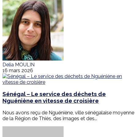
Delia MOULIN
16 mars 2026
Sénégal – Le service des déchets de
Nguéniène en vitesse de croisière
Nous avons reçu de Nguéniène, ville sénégalaise moyenne
de la Région de Thiès, des images et des...