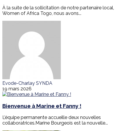
À la suite de la sollicitation de notre partenaire local,
Women of Africa Togo, nous avons...
Evode-Charlay SYNDA
19 mars 2026
Bienvenue à Marine et Fanny !
L’équipe permanente accueille deux nouvelles
collaboratrices.Marine Bourgeois est la nouvelle...