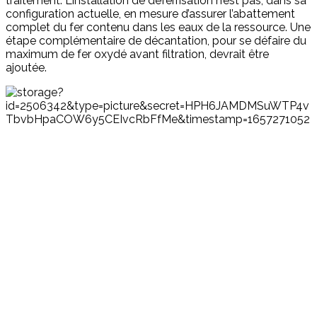
traitement. L’installation de déferrisation n’est pas, dans sa
configuration actuelle, en mesure d’assurer l’abattement
complet du fer contenu dans les eaux de la ressource. Une
étape complémentaire de décantation, pour se défaire du
maximum de fer oxydé avant filtration, devrait être
ajoutée.