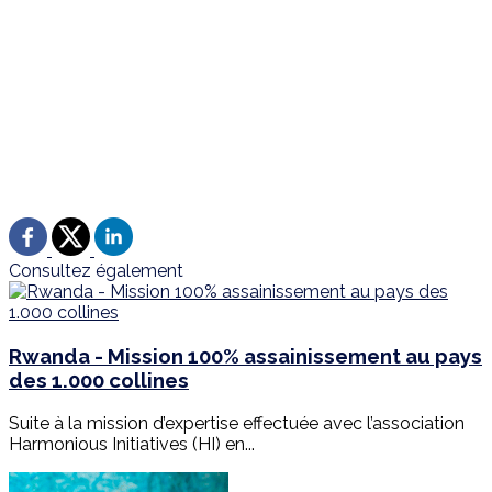
Consultez également
Rwanda - Mission 100% assainissement au pays
des 1.000 collines
Suite à la mission d’expertise effectuée avec l’association
Harmonious Initiatives (HI) en...